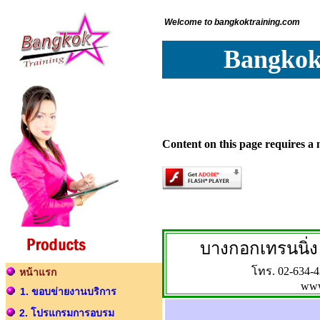
Welcome to bangkoktraining.com
Bangkokt
Content on this page requires a 
บางกอกเทรนนิ่ง
โทร. 02-634-4
หน้าแรก
www
1. ขอบข่ายงานบริการ
2. โปรแกรมการอบรม