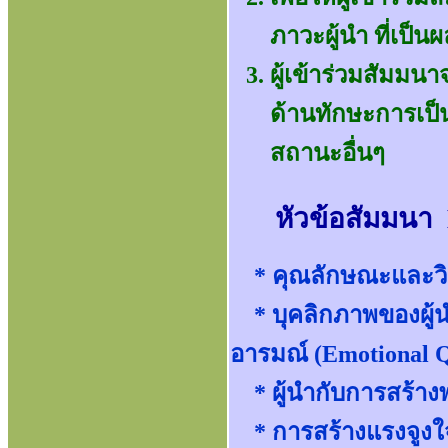
ภาวะผู้นำ ที่เป็
ผู้เข้าร่วมสัมมน
ด้านทักษะการเป็
สถานะอื่นๆ
หัวข้อสัมมนา
* คุณลักษณะและวิธ
* บุคลิกภาพของผู้
อารมณ์ (Emotional Q
* ผู้นำกับการสร้างพ
* การสร้างแรงจูงใจท