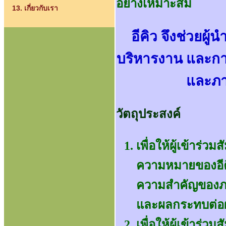
อย่างเหมาะสม
13. เกี่ยวกับเรา
อีคิว จึงช่วยผ
บริหารงาน และการ
และภา
วัตถุประสงค์
เพื่อให้ผู้เข้าร
ความหมายของอีค
ความสำคัญของภา
และผลกระทบต่อผู้
เพื่อให้ผู้เข้าร่