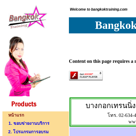
Welcome to bangkoktraining.com
Bangkokt
Content on this page requires a 
บางกอกเทรนนิ่ง
หน้าแรก
โทร. 02-634-4
www
1. ขอบข่ายงานบริการ
2. โปรแกรมการอบรม