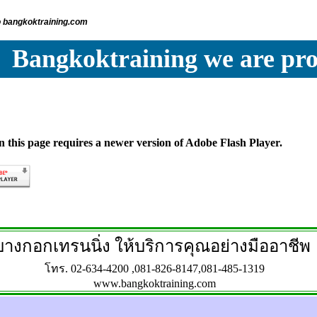
 bangkoktraining.com
Bangkoktraining we are pro
 this page requires a newer version of Adobe Flash Player.
บางกอกเทรนนิ่ง ให้บริการคุณอย่างมืออาชีพ
โทร. 02-634-4200 ,081-826-8147,081-485-1319
www.bangkoktraining.com