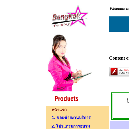
Welcome to
Content on
หน้าแรก
1. ขอบข่ายงานบริการ
2. โปรแกรมการอบรม