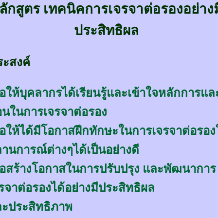
ลักสูตร เทคนิคการเจรจาต่อรองอย่างม
ประสิทธิผล
ระสงค์
ื่อให้บุคลากรได้เรียนรู้และเข้าใจหลักการและ
นในการเจรจาต่อรอง
ื่อให้ได้มีโอกาสฝึกทักษะในการเจรจาต่อรอ
านการณ์ต่างๆได้เป็นอย่างดี
ื่อสร้างโอกาสในการปรับปรุง และพัฒนาการ
รจาต่อรองได้อย่างมีประสิทธิผล
ะประสิทธิภาพ